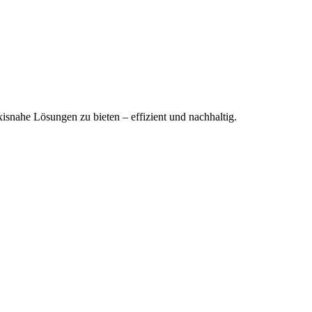
xisnahe Lösungen zu bieten – effizient und nachhaltig.