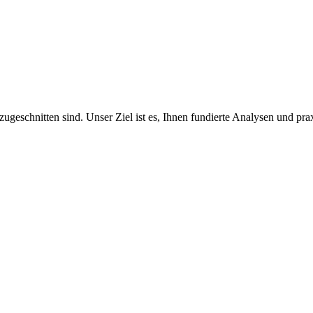
zugeschnitten sind. Unser Ziel ist es, Ihnen fundierte Analysen und pra