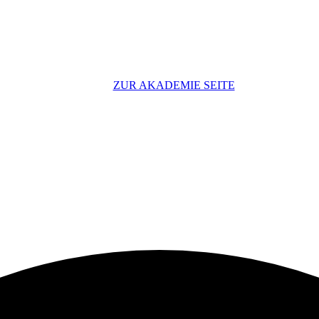
ZUR AKADEMIE SEITE