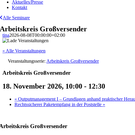
Aktuelles/Presse
Kontakt
Alle Seminare
Arbeitskreis Großversender
tina
2026-08-08T00:00:00+02:00
« Alle Veranstaltungen
Veranstaltungsserie:
Arbeitskreis Großversender
Arbeitskreis Großversender
18. November 2026, 10:00
-
12:30
«
Outputmanagement I – Grundlagen anhand praktischer Hera
Rechtssicherer Paketempfang in der Poststelle
»
Arbeitskreis Großversender