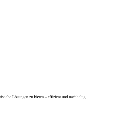
xisnahe Lösungen zu bieten – effizient und nachhaltig.