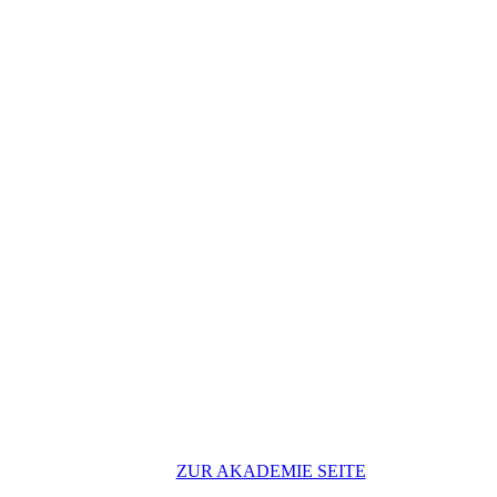
ZUR AKADEMIE SEITE