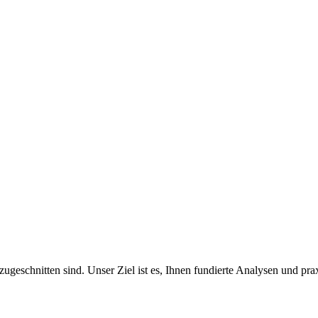
zugeschnitten sind. Unser Ziel ist es, Ihnen fundierte Analysen und pra