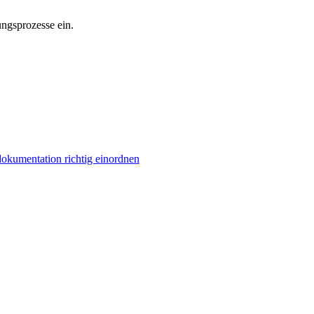
ngsprozesse ein.
kumentation richtig einordnen