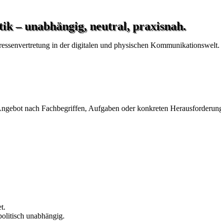
tik – unabhängig, neutral, praxisnah.
eressenvertretung in der digitalen und physischen Kommunikationswelt.
ngebot nach Fachbegriffen, Aufgaben oder konkreten Herausforderun
t.
politisch unabhängig.