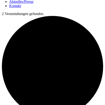
Aktuelles/Presse
Kontakt
2 Veranstaltungen gefunden.