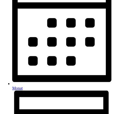
Monat