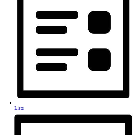
Liste