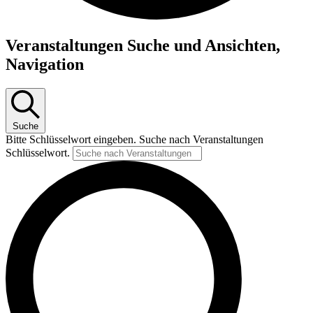
Veranstaltungen
Veranstaltungen Suche und Ansichten,
Navigation
Suche
Bitte Schlüsselwort eingeben. Suche nach Veranstaltungen
Schlüsselwort.