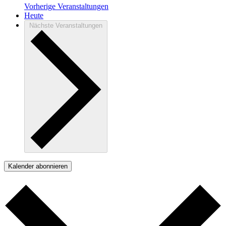
Vorherige
Veranstaltungen
Heute
Nächste
Veranstaltungen
Kalender abonnieren