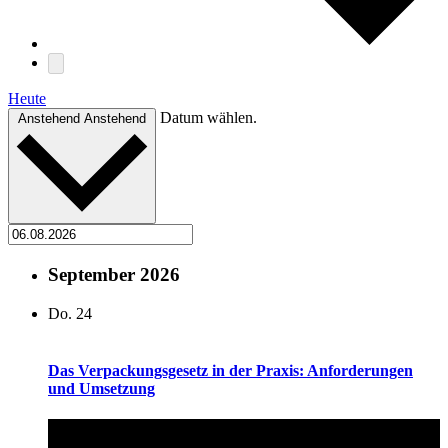
Heute
Datum wählen.
Anstehend
Anstehend
September 2026
Do.
24
Das Verpackungsgesetz in der Praxis: Anforderungen
und Umsetzung