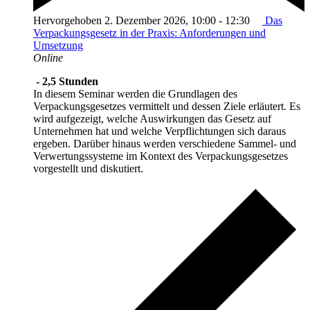
Hervorgehoben
2. Dezember 2026, 10:00
-
12:30
Das
Verpackungsgesetz in der Praxis: Anforderungen und
Umsetzung
Online
- 2,5 Stunden
In diesem Seminar werden die Grundlagen des
Verpackungsgesetzes vermittelt und dessen Ziele erläutert. Es
wird aufgezeigt, welche Auswirkungen das Gesetz auf
Unternehmen hat und welche Verpflichtungen sich daraus
ergeben. Darüber hinaus werden verschiedene Sammel- und
Verwertungssysteme im Kontext des Verpackungsgesetzes
vorgestellt und diskutiert.