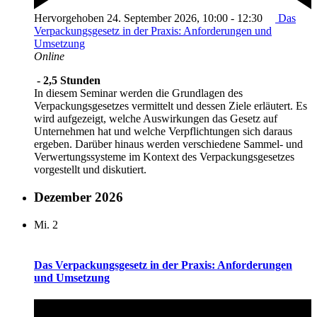
Hervorgehoben
24. September 2026, 10:00
-
12:30
Das
Verpackungsgesetz in der Praxis: Anforderungen und
Umsetzung
Online
- 2,5 Stunden
In diesem Seminar werden die Grundlagen des
Verpackungsgesetzes vermittelt und dessen Ziele erläutert. Es
wird aufgezeigt, welche Auswirkungen das Gesetz auf
Unternehmen hat und welche Verpflichtungen sich daraus
ergeben. Darüber hinaus werden verschiedene Sammel- und
Verwertungssysteme im Kontext des Verpackungsgesetzes
vorgestellt und diskutiert.
Dezember 2026
Mi.
2
Das Verpackungsgesetz in der Praxis: Anforderungen
und Umsetzung