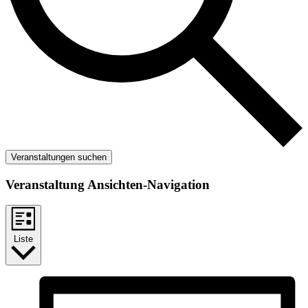
Veranstaltungen suchen
Veranstaltung Ansichten-Navigation
Liste