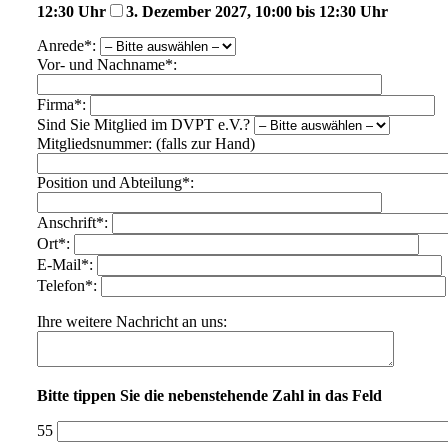
12:30 Uhr
3. Dezember 2027, 10:00 bis 12:30 Uhr
Anrede*:
Vor- und Nachname*:
Firma*:
Sind Sie Mitglied im DVPT e.V.?
Mitgliedsnummer: (falls zur Hand)
Position und Abteilung*:
Anschrift*:
Ort*:
E-Mail*:
Telefon*:
Ihre weitere Nachricht an uns:
Bitte tippen Sie die nebenstehende Zahl in das Feld
55