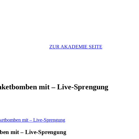
ZUR AKADEMIE SEITE
Paketbomben mit – Live-Sprengung
aketbomben mit – Live-Sprengung
mben mit – Live-Sprengung