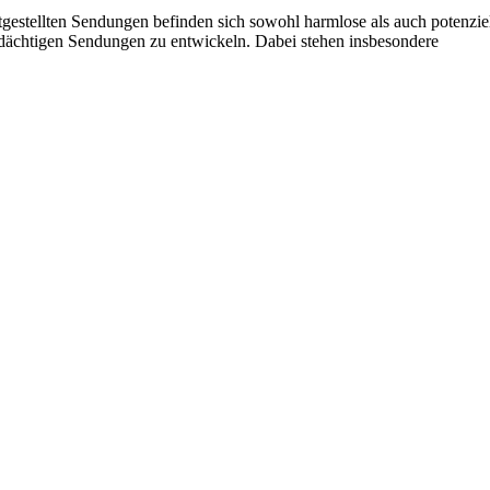
tgestellten Sendungen befinden sich sowohl harmlose als auch potenzie
erdächtigen Sendungen zu entwickeln. Dabei stehen insbesondere