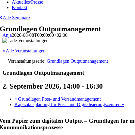
Aktuelles/Presse
Kontakt
Alle Seminare
Grundlagen Outputmanagement
Anja
2026-08-08T00:00:00+02:00
« Alle Veranstaltungen
Veranstaltungsserie:
Grundlagen Outputmanagement
Grundlagen Outputmanagement
2. September 2026, 14:00
-
16:30
«
Grundlagen Post- und Versandmanagement
Kapazitätsplanung für Post- und Digitalisierungszentren
»
Vom Papier zum digitalen Output – Grundlagen für 
Kommunikationsprozesse