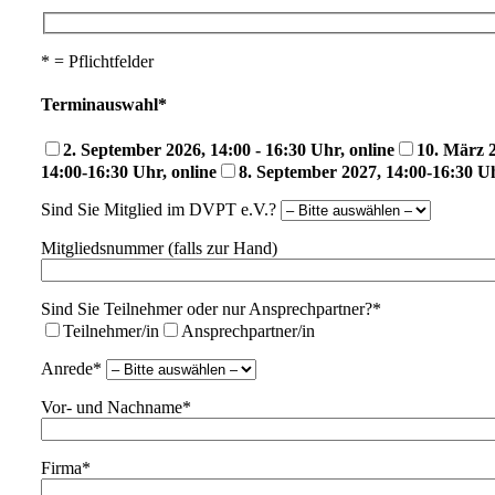
* = Pflichtfelder
Terminauswahl*
2. September 2026, 14:00 - 16:30 Uhr, online
10. März 
14:00-16:30 Uhr, online
8. September 2027, 14:00-16:30 Uh
Sind Sie Mitglied im DVPT e.V.?
Mitgliedsnummer (falls zur Hand)
Sind Sie Teilnehmer oder nur Ansprechpartner?*
Teilnehmer/in
Ansprechpartner/in
Anrede*
Vor- und Nachname*
Firma*