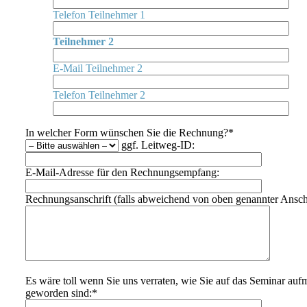
Telefon Teilnehmer 1
Teilnehmer 2
E-Mail Teilnehmer 2
Telefon Teilnehmer 2
In welcher Form wünschen Sie die Rechnung?*
ggf. Leitweg-ID:
E-Mail-Adresse für den Rechnungsempfang:
Rechnungsanschrift (falls abweichend von oben genannter Anschr
Es wäre toll wenn Sie uns verraten, wie Sie auf das Seminar au
geworden sind:*