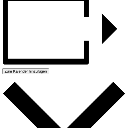
Zum Kalender hinzufügen