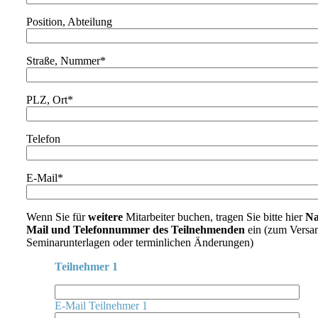
Position, Abteilung
Straße, Nummer*
PLZ, Ort*
Telefon
E-Mail*
Wenn Sie für
weitere
Mitarbeiter buchen, tragen Sie bitte hier
Na
Mail und Telefonnummer des Teilnehmenden
ein (zum Versa
Seminarunterlagen oder terminlichen Änderungen)
Teilnehmer 1
E-Mail Teilnehmer 1