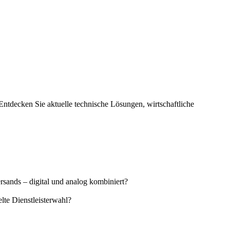
ntdecken Sie aktuelle technische Lösungen, wirtschaftliche
rsands – digital und analog kombiniert?
lte Dienstleisterwahl?