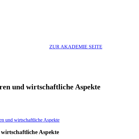
ZUR AKADEMIE SEITE
en und wirtschaftliche Aspekte
n und wirtschaftliche Aspekte
wirtschaftliche Aspekte