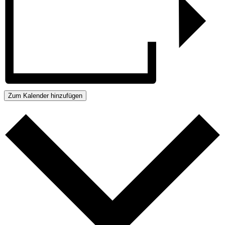
Zum Kalender hinzufügen