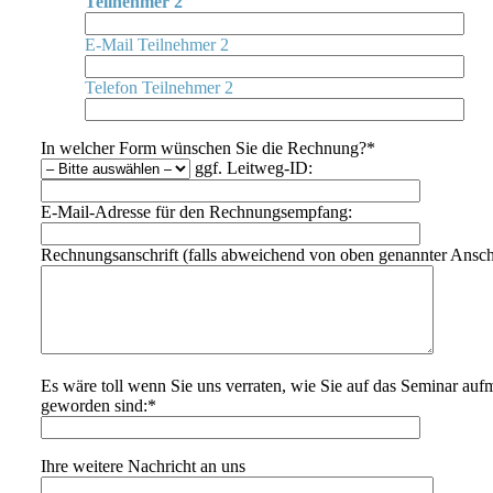
Teilnehmer 2
E-Mail Teilnehmer 2
Telefon Teilnehmer 2
In welcher Form wünschen Sie die Rechnung?*
ggf. Leitweg-ID:
E-Mail-Adresse für den Rechnungsempfang:
Rechnungsanschrift (falls abweichend von oben genannter Anschr
Es wäre toll wenn Sie uns verraten, wie Sie auf das Seminar au
geworden sind:*
Ihre weitere Nachricht an uns