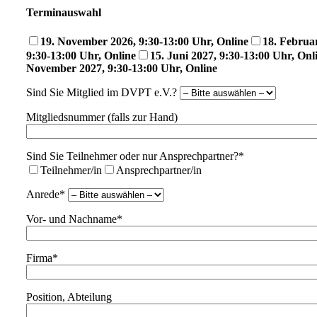
Terminauswahl
19. November 2026, 9:30-13:00 Uhr, Online
18. Februa
9:30-13:00 Uhr, Online
15. Juni 2027, 9:30-13:00 Uhr, Onl
November 2027, 9:30-13:00 Uhr, Online
Sind Sie Mitglied im DVPT e.V.?
Mitgliedsnummer (falls zur Hand)
Sind Sie Teilnehmer oder nur Ansprechpartner?*
Teilnehmer/in
Ansprechpartner/in
Anrede*
Vor- und Nachname*
Firma*
Position, Abteilung