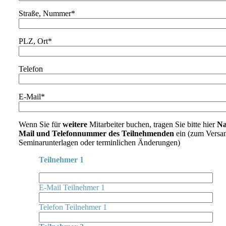
Straße, Nummer*
PLZ, Ort*
Telefon
E-Mail*
Wenn Sie für
weitere
Mitarbeiter buchen, tragen Sie bitte hier
Na
Mail und Telefonnummer des Teilnehmenden
ein (zum Versa
Seminarunterlagen oder terminlichen Änderungen)
Teilnehmer 1
E-Mail Teilnehmer 1
Telefon Teilnehmer 1