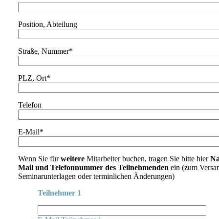
Position, Abteilung
Straße, Nummer*
PLZ, Ort*
Telefon
E-Mail*
Wenn Sie für
weitere
Mitarbeiter buchen, tragen Sie bitte hier
Na
Mail und Telefonnummer des Teilnehmenden
ein (zum Versa
Seminarunterlagen oder terminlichen Änderungen)
Teilnehmer 1