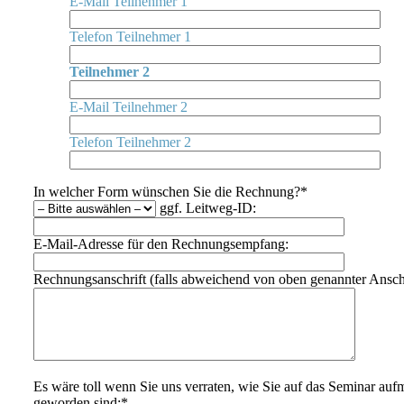
E-Mail Teilnehmer 1
Telefon Teilnehmer 1
Teilnehmer 2
E-Mail Teilnehmer 2
Telefon Teilnehmer 2
In welcher Form wünschen Sie die Rechnung?*
ggf. Leitweg-ID:
E-Mail-Adresse für den Rechnungsempfang:
Rechnungsanschrift (falls abweichend von oben genannter Anschr
Es wäre toll wenn Sie uns verraten, wie Sie auf das Seminar au
geworden sind:*