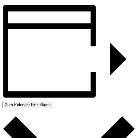
Zum Kalender hinzufügen