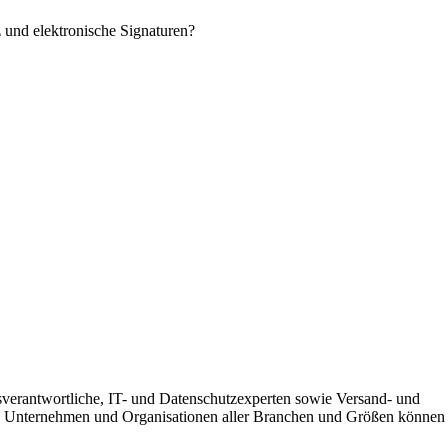
 und elektronische Signaturen?
sverantwortliche, IT- und Datenschutzexperten sowie Versand- und
zen. Unternehmen und Organisationen aller Branchen und Größen können