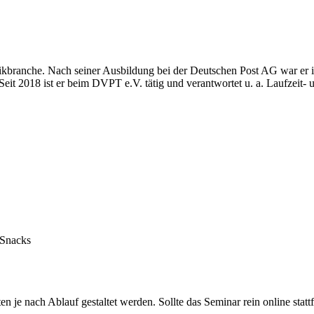
tikbranche. Nach seiner Ausbildung bei der Deutschen Post AG war er i
. Seit 2018 ist er beim DVPT e.V. tätig und verantwortet u. a. Laufze
 Snacks
je nach Ablauf gestaltet werden. Sollte das Seminar rein online stattf