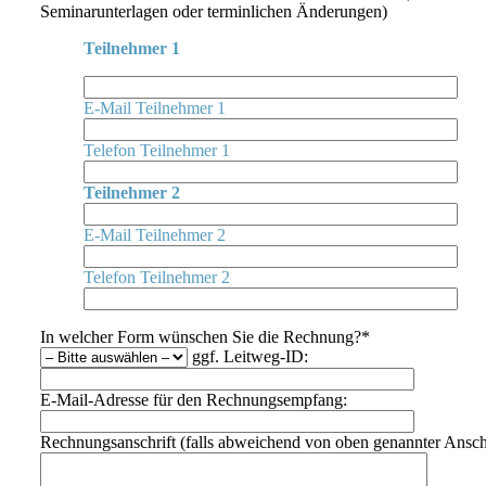
Seminarunterlagen oder terminlichen Änderungen)
Teilnehmer 1
E-Mail Teilnehmer 1
Telefon Teilnehmer 1
Teilnehmer 2
E-Mail Teilnehmer 2
Telefon Teilnehmer 2
In welcher Form wünschen Sie die Rechnung?*
ggf. Leitweg-ID:
E-Mail-Adresse für den Rechnungsempfang:
Rechnungsanschrift (falls abweichend von oben genannter Anschr