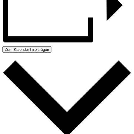
Zum Kalender hinzufügen