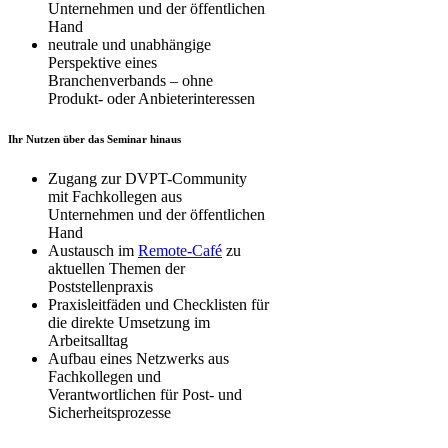
Unternehmen und der öffentlichen
Hand
neutrale und unabhängige
Perspektive eines
Branchenverbands – ohne
Produkt- oder Anbieterinteressen
Ihr Nutzen über das Seminar hinaus
Zugang zur DVPT-Community
mit Fachkollegen aus
Unternehmen und der öffentlichen
Hand
Austausch im
Remote-Café
zu
aktuellen Themen der
Poststellenpraxis
Praxisleitfäden und Checklisten für
die direkte Umsetzung im
Arbeitsalltag
Aufbau eines Netzwerks aus
Fachkollegen und
Verantwortlichen für Post- und
Sicherheitsprozesse