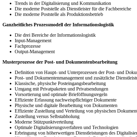
Trends in der Digitalisierung und Kommunikation
Die moderne Poststelle als Dienstleister für die Fachbereiche
Die moderne Poststelle als Produktionsbetrieb
Ganzheitliches Prozessmodell der Informationslogistik
Die drei Bereiche der Informationslogistik
Input-Management
Fachprozesse
Output-Management
Musterprozesse der Post- und Dokumentenbearbeitung
Definition von Haupt- und Unterprozessen der Post- und Doku
Post- und Dokumentenmanagement und zusätzliche Dienstleis
Klassische, physische Posteingangsbearbeitung
Umgang mit Privatpaketen und Privatsendungen
Vorsortierung und optimale Brieföffnungsregeln
Effiziente Erfassung nachweispflichtiger Dokumente
Physische und digitale Bearbeitung von Dokumenten
Effiziente Zustellung und Verteilung von physischen Dokumen
Zustellung versus Selbstabholung
Moderne Stützpunktverteilung
Optimale Digitalisierungsverfahren und Technologien
Erbringung von höherwertigen Dienstleistungen des Digitalisiere