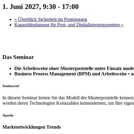
1. Juni 2027, 9:30
-
17:00
«
Überblick Sicherheit im Posteingang
Kapazitätsplanung für Post- und Digitalisierungszentren
»
Das Seminar
Die Arbeitsweise einer Musterpoststelle unter Einsatz mo
Business Prozess Management (BPM) und Arbeitsweise • a
Seminarziel
In diesem Seminar lernen Sie das Modell der Musterpoststelle kennen
werden deren Technologien Kennzahlen kennenlernen, um Ihre eigenen 
Agenda
Marktentwicklungen Trends