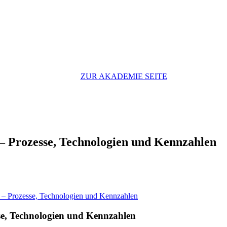
ZUR AKADEMIE SEITE
g – Prozesse, Technologien und Kennzahlen
le – Prozesse, Technologien und Kennzahlen
sse, Technologien und Kennzahlen