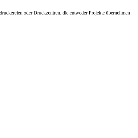
Hausdruckereien oder Druckzentren, die entweder Projekte übernehmen