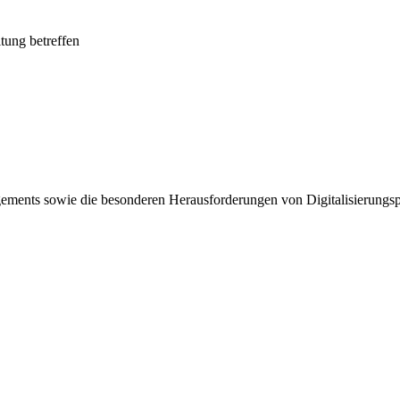
tung betreffen
ements sowie die besonderen Herausforderungen von Digitalisierungspro