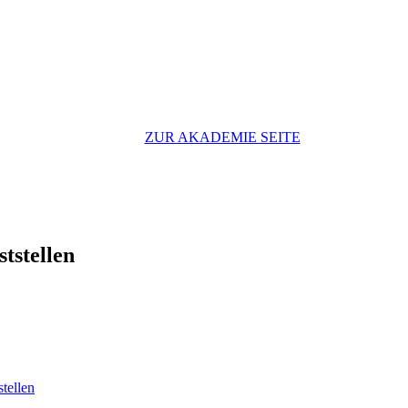
ZUR AKADEMIE SEITE
tstellen
tellen