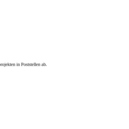
jekten in Poststellen ab.