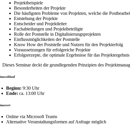
Projektbeispiele
Besonderheiten der Projekte
Die häufigsten Probleme von Projekten, welche die Postbearbei
Entstehung der Projekte
Entscheider und Projektleiter
Fachabteilungen und Projektbeteiligte
Rolle der Poststelle in Digitalisierungsprojekten
Einflussmöglichkeiten der Poststelle
Know How der Poststelle und Nutzen für den Projekterfolg
Voraussetzungen für erfolgreiche Projekte
Erfolgsrezepte, die optimale Ergebnisse für das Projektergebnis
Dieses Seminar deckt die grundlegenden Prinzipien des Projektmanag
inarablauf
Beginn:
9:30 Uhr
Ende:
ca. 13:00 Uhr
inarort
Online via Microsoft Teams
Alternative Veranstaltungsformen auf Anfrage möglich