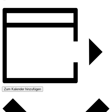
Zum Kalender hinzufügen