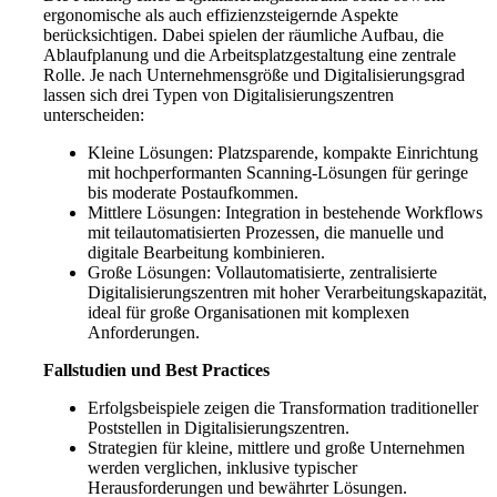
ergonomische als auch effizienzsteigernde Aspekte
berücksichtigen. Dabei spielen der räumliche Aufbau, die
Ablaufplanung und die Arbeitsplatzgestaltung eine zentrale
Rolle. Je nach Unternehmensgröße und Digitalisierungsgrad
lassen sich drei Typen von Digitalisierungszentren
unterscheiden:
Kleine Lösungen: Platzsparende, kompakte Einrichtung
mit hochperformanten Scanning-Lösungen für geringe
bis moderate Postaufkommen.
Mittlere Lösungen: Integration in bestehende Workflows
mit teilautomatisierten Prozessen, die manuelle und
digitale Bearbeitung kombinieren.
Große Lösungen: Vollautomatisierte, zentralisierte
Digitalisierungszentren mit hoher Verarbeitungskapazität,
ideal für große Organisationen mit komplexen
Anforderungen.
Fallstudien und Best Practices
Erfolgsbeispiele zeigen die Transformation traditioneller
Poststellen in Digitalisierungszentren.
Strategien für kleine, mittlere und große Unternehmen
werden verglichen, inklusive typischer
Herausforderungen und bewährter Lösungen.