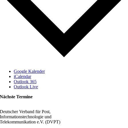
Google Kalender
iCalendar
Outlook 365
Outlook Live
Nächste Termine
Deutscher Verband für Post,
Informationstechnologie und
Telekommunikation e.V. (DVPT)