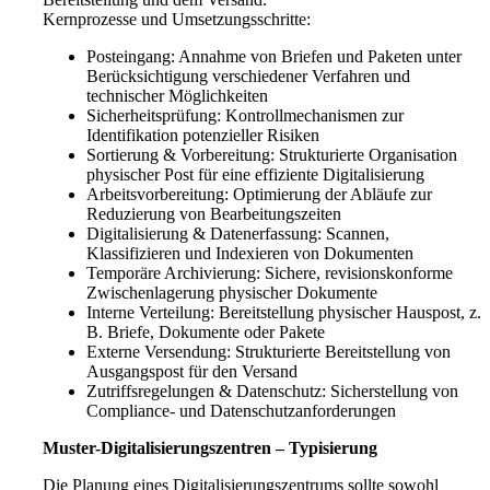
Kernprozesse und Umsetzungsschritte:
Posteingang: Annahme von Briefen und Paketen unter
Berücksichtigung verschiedener Verfahren und
technischer Möglichkeiten
Sicherheitsprüfung: Kontrollmechanismen zur
Identifikation potenzieller Risiken
Sortierung & Vorbereitung: Strukturierte Organisation
physischer Post für eine effiziente Digitalisierung
Arbeitsvorbereitung: Optimierung der Abläufe zur
Reduzierung von Bearbeitungszeiten
Digitalisierung & Datenerfassung: Scannen,
Klassifizieren und Indexieren von Dokumenten
Temporäre Archivierung: Sichere, revisionskonforme
Zwischenlagerung physischer Dokumente
Interne Verteilung: Bereitstellung physischer Hauspost, z.
B. Briefe, Dokumente oder Pakete
Externe Versendung: Strukturierte Bereitstellung von
Ausgangspost für den Versand
Zutriffsregelungen & Datenschutz: Sicherstellung von
Compliance- und Datenschutzanforderungen
Muster-Digitalisierungszentren – Typisierung
Die Planung eines Digitalisierungszentrums sollte sowohl