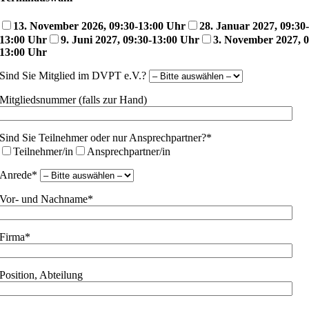
13. November 2026, 09:30-13:00 Uhr
28. Januar 2027, 09:30-
13:00 Uhr
9. Juni 2027, 09:30-13:00 Uhr
3. November 2027, 0
13:00 Uhr
Sind Sie Mitglied im DVPT e.V.?
Mitgliedsnummer (falls zur Hand)
Sind Sie Teilnehmer oder nur Ansprechpartner?*
Teilnehmer/in
Ansprechpartner/in
Anrede*
Vor- und Nachname*
Firma*
Position, Abteilung