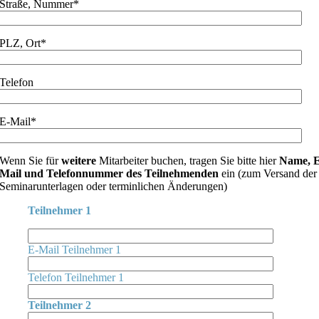
Straße, Nummer*
PLZ, Ort*
Telefon
E-Mail*
Wenn Sie für
weitere
Mitarbeiter buchen, tragen Sie bitte hier
Name, E
Mail und Telefonnummer des Teilnehmenden
ein (zum Versand der
Seminarunterlagen oder terminlichen Änderungen)
Teilnehmer 1
E-Mail Teilnehmer 1
Telefon Teilnehmer 1
Teilnehmer 2