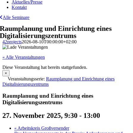
Aktuelles/Presse
Kontakt
Alle Seminare
Raumplanung und Einrichtung eines
Digitalisierungszentrums
42projects
2026-08-10T00:00:00+02:00
« Alle Veranstaltungen
Diese Veranstaltung hat bereits stattgefunden.
×
Veranstaltungsserie:
Raumplanung und Einrichtung eines
Digitalisierungszentrums
Raumplanung und Einrichtung eines
Digitalisierungszentrums
27. November 2025, 9:30
-
13:00
«
Arbeitskreis Großversender