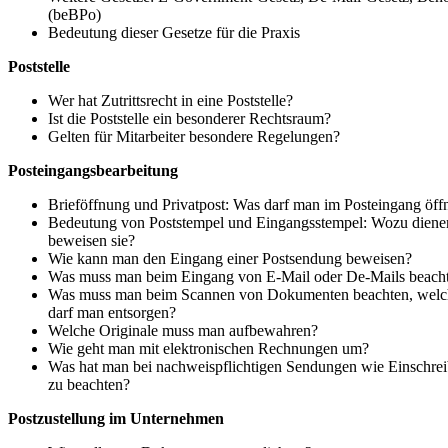
(
beBPo)
Bedeutung dieser Gesetze für die Praxis
Poststelle
Wer hat Zutrittsrecht in eine Poststelle?
Ist die Poststelle ein besonderer Rechtsraum?
Gelten für Mitarbeiter besondere Regelungen?
Posteingangsbearbeitung
Brieföffnung und Privatpost: Was darf man im Posteingang öff
Bedeutung von Poststempel und Eingangsstempel: Wozu dienen
beweisen sie?
Wie kann man den Eingang einer Postsendung beweisen?
Was muss man beim Eingang von E-Mail oder De-Mails beach
Was muss man beim Scannen von Dokumenten beachten, wel
darf man entsorgen?
Welche Originale muss man aufbewahren?
Wie geht man mit elektronischen Rechnungen um?
Was hat man bei nachweispflichtigen Sendungen wie Einschre
zu beachten?
Postzustellung im Unternehmen