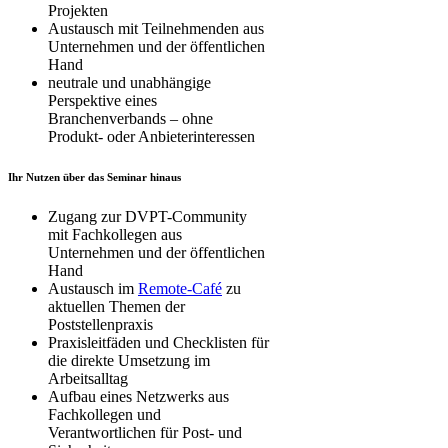
Projekten
Austausch mit Teilnehmenden aus
Unternehmen und der öffentlichen
Hand
neutrale und unabhängige
Perspektive eines
Branchenverbands – ohne
Produkt- oder Anbieterinteressen
Ihr Nutzen über das Seminar hinaus
Zugang zur DVPT-Community
mit Fachkollegen aus
Unternehmen und der öffentlichen
Hand
Austausch im
Remote-Café
zu
aktuellen Themen der
Poststellenpraxis
Praxisleitfäden und Checklisten für
die direkte Umsetzung im
Arbeitsalltag
Aufbau eines Netzwerks aus
Fachkollegen und
Verantwortlichen für Post- und