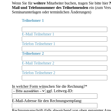
Wenn Sie für
weitere
Mitarbeiter buchen, tragen Sie bitte hier
Mail und Telefonnummer des Teilnehmenden
ein (zum Vers
Seminarunterlagen oder terminlichen Änderungen)
Teilnehmer 1
E-Mail Teilnehmer 1
Telefon Teilnehmer 1
Teilnehmer 2
E-Mail Teilnehmer 2
Telefon Teilnehmer 2
In welcher Form wünschen Sie die Rechnung?*
ggf. Leitweg-ID:
E-Mail-Adresse für den Rechnungsempfang:
Rechnungsanschrift (falls abweichend von oben genannter Ansc