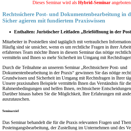
Dieses Seminar wird als
Hybrid-Seminar
angeboten
Rechtssichere Post- und Dokumentenbearbeitung in d
Sicher agieren mit fundiertem Praxiswissen
Enthalten: Juristischer Leitfaden „Brieföffnung in der Post
Mitarbeiter in Poststellen sind tagtäglich mit vertraulichen Information
Häufig sind sie unsicher, wenn es um rechtliche Fragen in ihrer Arbei
erfahrenes Team möchte Ihnen in diesem Seminar das nötige rechtli
vermitteln und Ihnen so mehr Sicherheit im Umgang mit Rechtsfrage
Durch die Teilnahme an unserem Seminar „Rechtssichere Post- und
Dokumentenbearbeitung in der Praxis“ gewinnen Sie das nötige recht
Grundwissen und Sicherheit im Umgang mit Rechtsfragen in Ihrer täg
Unsere praxisnahen Beispiele vermitteln Ihnen das Verständnis für die
Rahmenbedingungen und helfen Ihnen, rechtssichere Entscheidungen 
Darüber hinaus haben Sie die Möglichkeit, Ihre Erfahrungen mit and
auszutauschen.
Seminarziel
Das Seminar behandelt die für die Praxis relevanten Fragen und The
Posteingangsbearbeitung, der Zustellung im Unternehmen und des V