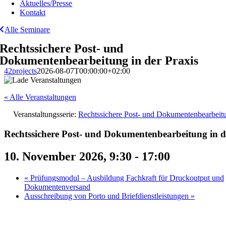
Aktuelles/Presse
Kontakt
Alle Seminare
Rechtssichere Post- und
Dokumentenbearbeitung in der Praxis
42projects
2026-08-07T00:00:00+02:00
« Alle Veranstaltungen
Veranstaltungsserie:
Rechtssichere Post- und Dokumentenbearbeitu
Rechtssichere Post- und Dokumentenbearbeitung in d
10. November 2026, 9:30
-
17:00
«
Prüfungsmodul – Ausbildung Fachkraft für Druckoutput und
Dokumentenversand
Ausschreibung von Porto und Briefdienstleistungen
»