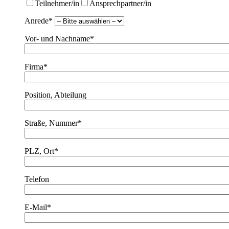
Teilnehmer/in
Ansprechpartner/in
Anrede*
Vor- und Nachname*
Firma*
Position, Abteilung
Straße, Nummer*
PLZ, Ort*
Telefon
E-Mail*