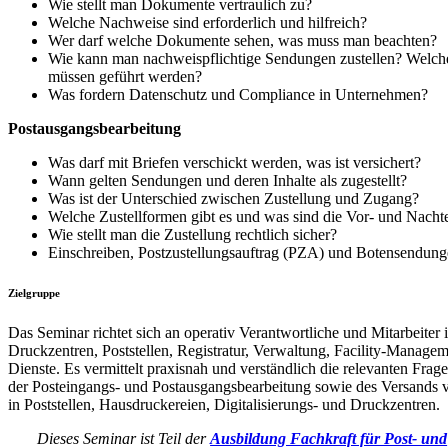
Wie stellt man Dokumente vertraulich zu?
Welche Nachweise sind erforderlich und hilfreich?
Wer darf welche Dokumente sehen, was muss man beachten?
Wie kann man nachweispflichtige Sendungen zustellen? Welc
müssen geführt werden?
Was fordern Datenschutz und Compliance in Unternehmen?
Postausgangsbearbeitung
Was darf mit Briefen verschickt werden, was ist versichert?
Wann gelten Sendungen und deren Inhalte als zugestellt?
Was ist der Unterschied zwischen Zustellung und Zugang?
Welche Zustellformen gibt es und was sind die Vor- und Nachte
Wie stellt man die Zustellung rechtlich sicher?
Einschreiben, Postzustellungsauftrag (PZA) und Botensendung
Zielgruppe
Das Seminar richtet sich an operativ Verantwortliche und Mitarbeiter
Druckzentren, Poststellen, Registratur, Verwaltung, Facility-Managem
Dienste. Es vermittelt praxisnah und verständlich die relevanten Fr
der Posteingangs- und Postausgangsbearbeitung sowie des Versand
in Poststellen, Hausdruckereien, Digitalisierungs- und Druckzentren.
Dieses Seminar ist Teil der
Ausbildung Fachkraft für Post- und