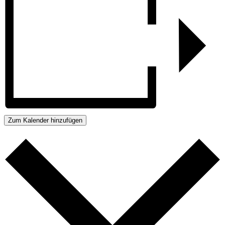
Zum Kalender hinzufügen