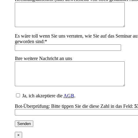
Es wäre toll wenn Sie uns verraten, wie Sie auf das Seminar 
geworden sind:*
Ihre weitere Nachricht an uns
Ja, ich akzeptiere die
AGB
.
Bot-Überprüfung: Bitte tippen Sie die diese Zahl in das Feld:
5
×