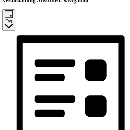
Veranstaltung Ansichten-Navigation
Tag