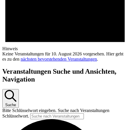
Hinweis
Keine Veranstaltungen für 10. August 2026 vorgesehen. Hier geht
es zu den
nächsten bevorstehenden Veranstaltungen
.
Veranstaltungen Suche und Ansichten,
Navigation
Suche
Bitte Schlüsselwort eingeben. Suche nach Veranstaltungen
Schlüsselwort.