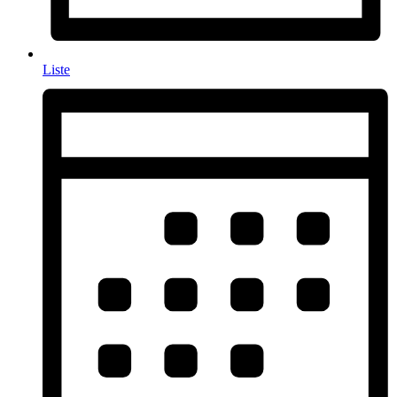
Liste