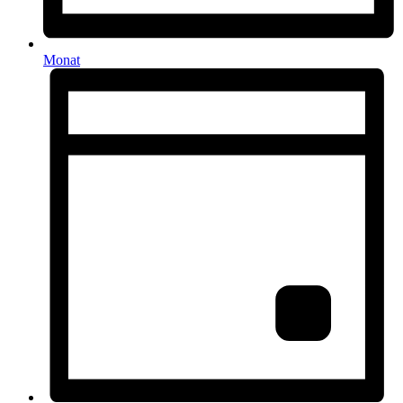
Monat