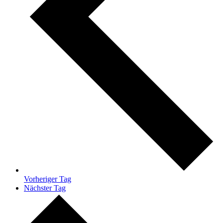
Vorheriger Tag
Nächster Tag