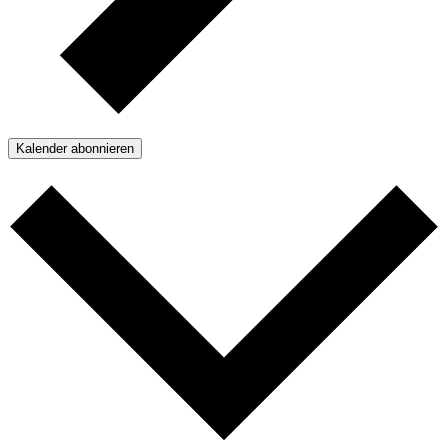
Kalender abonnieren