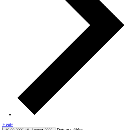
Heute
Datum wählen.