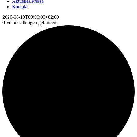
Aktuelles/Presse
Kontakt
2026-08-10T00:00:00+02:00
0 Veranstaltungen gefunden.