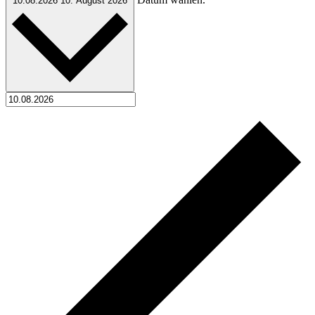
10.08.2026
10. August 2026