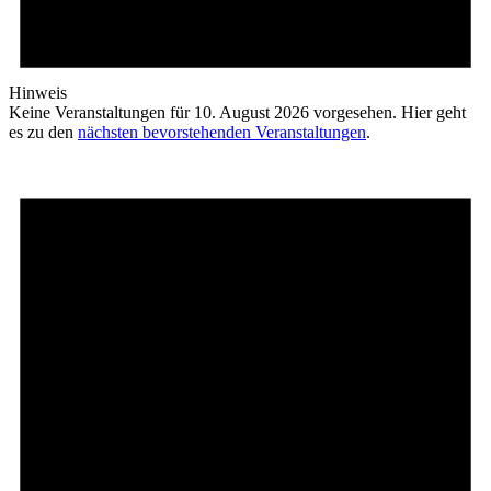
Hinweis
Keine Veranstaltungen für 10. August 2026 vorgesehen. Hier geht
es zu den
nächsten bevorstehenden Veranstaltungen
.