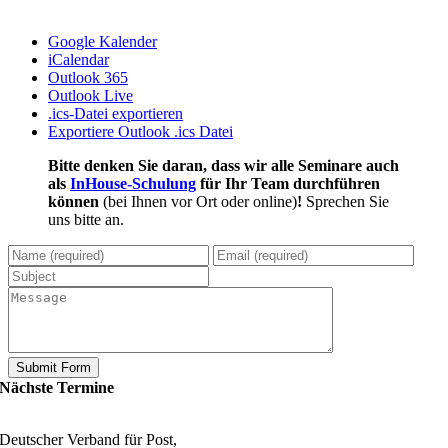
Google Kalender
iCalendar
Outlook 365
Outlook Live
.ics-Datei exportieren
Exportiere Outlook .ics Datei
Bitte denken Sie daran, dass wir alle Seminare auch
als
InHouse-Schulung
für Ihr Team durchführen
können
(bei Ihnen vor Ort oder online)
!
Sprechen Sie
uns bitte an.
Nächste Termine
Deutscher Verband für Post,