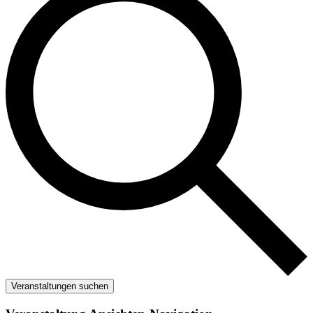
Veranstaltungen suchen